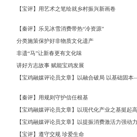
【宝评】用艺术之笔绘就乡村振兴新画卷
【秦评】乐见冰雪消费带热“冷资源”
分类施策保护好非物质文化遗产
非遗“马”让新春更有文化味
讲好方志故事 赋能宝鸡发展
【秦评】用规则守护信任根基
【宝评】遵守交规 珍爱生命