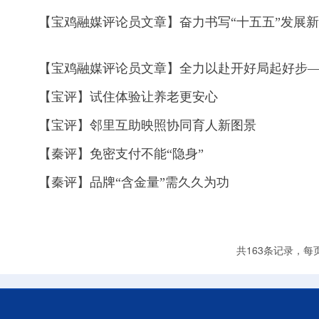
【宝评】试住体验让养老更安心
【宝评】邻里互助映照协同育人新图景
【秦评】免密支付不能“隐身”
【秦评】品牌“含金量”需久久为功
共163条记录，每