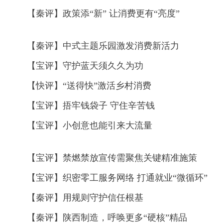
【秦评】政策添“新” 让消费更有“亮度”
【秦评】中式主题乐园激发消费新活力
【宝评】守护蓝天须久久为功
【快评】“送得快”激活乡村消费
【宝评】捂牢钱袋子 守住辛苦钱
【宝评】小创意也能引来大流量
【宝评】禁燃禁放宣传需聚焦关键精准施策
【宝评】织密零工服务网络 打通就业“微循环”
【秦评】用规则守护信任根基
【秦评】陕西制造，呼唤更多“硬核”精品