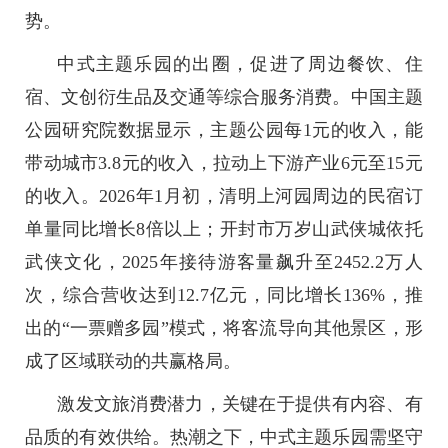
势。
中式主题乐园的出圈，促进了周边餐饮、住
宿、文创衍生品及交通等综合服务消费。中国主题
公园研究院数据显示，主题公园每1元的收入，能
带动城市3.8元的收入，拉动上下游产业6元至15元
的收入。2026年1月初，清明上河园周边的民宿订
单量同比增长8倍以上；开封市万岁山武侠城依托
武侠文化，2025年接待游客量飙升至2452.2万人
次，综合营收达到12.7亿元，同比增长136%，推
出的“一票赠多园”模式，将客流导向其他景区，形
成了区域联动的共赢格局。
激发文旅消费潜力，关键在于提供有内容、有
品质的有效供给。热潮之下，中式主题乐园需坚守