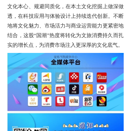
文化本心、规避同质化，在本土文化挖掘上做深做
透，在科技应用与体验设计上持续迭代创新。不断
地将文化魅力、市场活力与商业运营能力更紧密地
结合，这股“国潮”热度将转化为文旅消费持久而扎
实的增长点，为消费市场注入更深厚的文化底气。