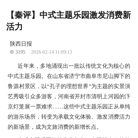
【秦评】中式主题乐园激发消费新
活力
陕西日报
3195
2026-02-14 11:09:13
近年来，多地涌现出一批以传统文化为核心的
中式主题乐园。在山东省济宁市曲阜市尼山脚下的
鲁源村景区，以“孔子的理想世界”为主题的实景演
艺秀吸引众多游客，河南省开封市清明上河园的汴
京灯笼展一票难求……这些中式主题乐园正从单纯
的游乐场所，转变为承载文化体验、激发消费活力
的新场景，成为文旅消费的新增长点。