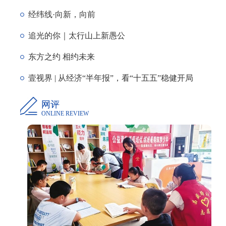
经纬线·向新，向前
追光的你｜太行山上新愚公
东方之约 相约未来
壹视界 | 从经济“半年报”，看“十五五”稳健开局
网评
ONLINE REVIEW