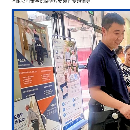
有限公司董事长裴晓辉受邀作专题辅导。