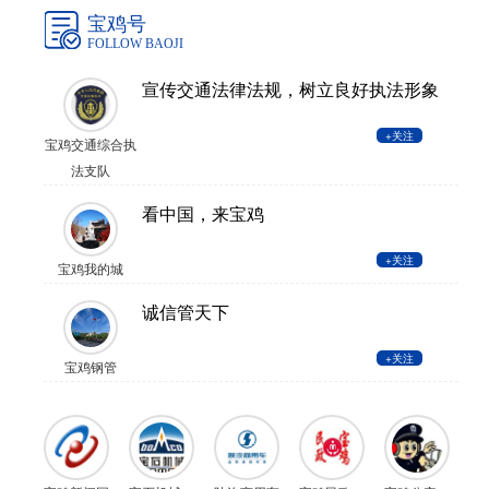
宝鸡号
FOLLOW BAOJI
宣传交通法律法规，树立良好执法形象
+关注
宝鸡交通综合执
法支队
看中国，来宝鸡
+关注
宝鸡我的城
诚信管天下
+关注
宝鸡钢管