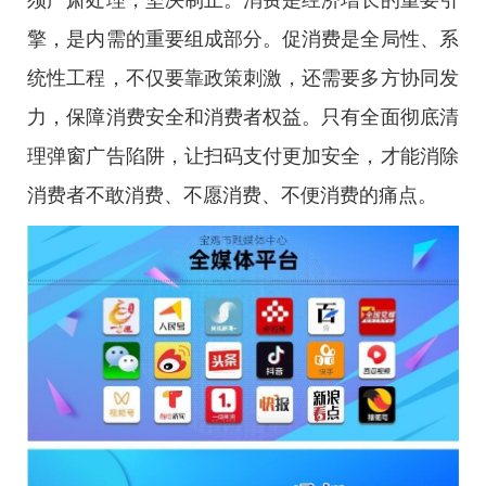
须严肃处理，坚决制止。消费是经济增长的重要引
擎，是内需的重要组成部分。促消费是全局性、系
统性工程，不仅要靠政策刺激，还需要多方协同发
力，保障消费安全和消费者权益。只有全面彻底清
理弹窗广告陷阱，让扫码支付更加安全，才能消除
消费者不敢消费、不愿消费、不便消费的痛点。