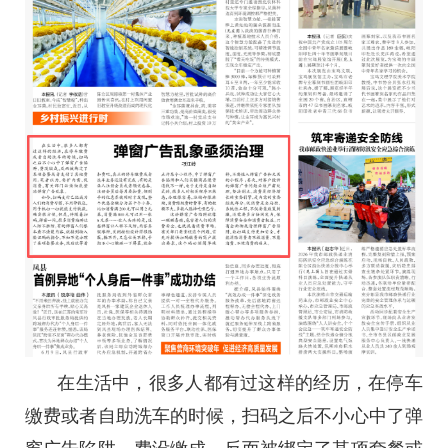
在生活中，很多人都有过这样的经历，在停车
缴费或者自助洗车的时候，扫码之后不小心中了弹