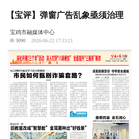
【宝评】弹窗广告乱象亟须治理
宝鸡市融媒体中心
3090
2026-06-22 17:33:21