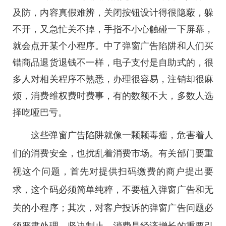
及防，内容真假难辨，关闭按钮设计得很隐蔽，躲
不开，又急忙关不掉，手指不小心触碰一下屏幕，
就会点开某个小程序。中了弹窗广告陷阱和人们买
错商品退货退钱不一样，电子支付是自助式的，很
多人对相关程序不熟悉，办理很容易，注销却很麻
烦，消费维权费时费事，有的数额不大，多数人选
择吃哑巴亏。
这些弹窗广告陷阱就像一颗颗毒瘤，危害着人
们的消费安全，也扰乱着消费市场。有关部门要重
视这个问题，首先对提供扫码缴费的商户提出要
求，这个码必须简单纯粹，不要植入弹窗广告和无
关的小程序；其次，对客户投诉的弹窗广告问题必