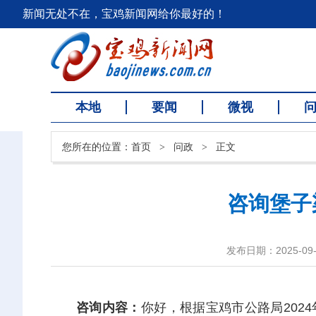
新闻无处不在，宝鸡新闻网给你最好的！
本地
要闻
微视
您所在的位置：
首页
>
问政
>
正文
咨询堡子
发布日期：2025-09-2
咨询内容：
你好，根据宝鸡市公路局2024