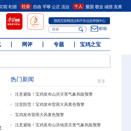
陕西互联网违法和不良信息举报中心
邮箱
化
网评
专题
宝鸡之宝
热门新闻
更多
注意避险！宝鸡发布山洪灾害气象风险预警
注意防范！宝鸡发布雷雨大风黄色预警
宝鸡发布雷雨大风黄色预警
注意避险！宝鸡发布山洪地质灾害气象风险预警
改