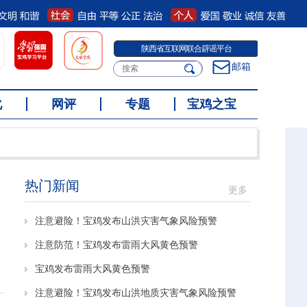
中国互联网联合辟谣平台
邮箱
化
网评
专题
宝鸡之宝
热门新闻
更多
注意避险！宝鸡发布山洪灾害气象风险预警
注意防范！宝鸡发布雷雨大风黄色预警
宝鸡发布雷雨大风黄色预警
注意避险！宝鸡发布山洪地质灾害气象风险预警