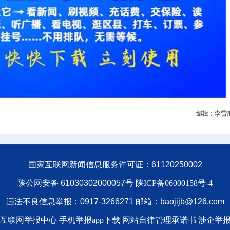
编辑：李雪
国家互联网新闻信息服务许可证：61120250002
陕公网安备 61030302000057号
陕ICP备06000158号-4
违法不良信息举报：0917-3266271 邮箱：baojijb@126.com
互联网举报中心 手机举报app下载
网站自律管理承诺书
涉企举