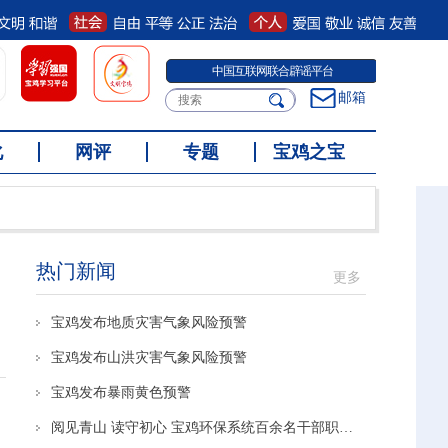
宝鸡网上有害信息举报专区
邮箱
化
网评
专题
宝鸡之宝
热门新闻
更多
宝鸡发布地质灾害气象风险预警
宝鸡发布山洪灾害气象风险预警
宝鸡发布暴雨黄色预警
阅见青山 读守初心 宝鸡环保系统百余名干部职工共享阅读盛宴