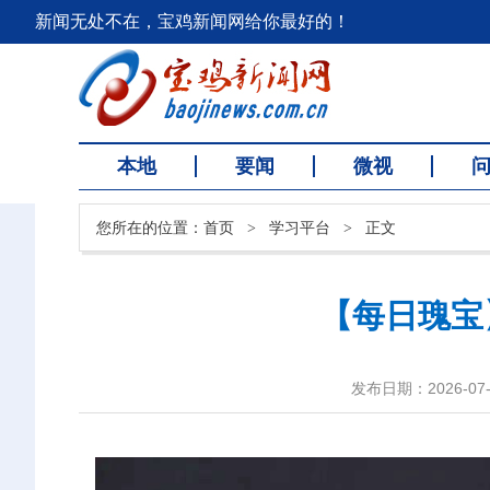
新闻无处不在，宝鸡新闻网给你最好的！
本地
要闻
微视
您所在的位置：
首页
>
学习平台
>
正文
【每日瑰宝
发布日期：2026-07-0