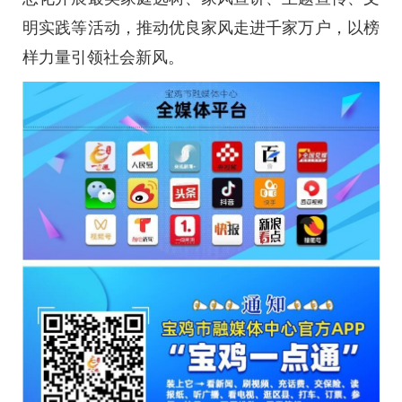
明实践等活动，推动优良家风走进千家万户，以榜
样力量引领社会新风。