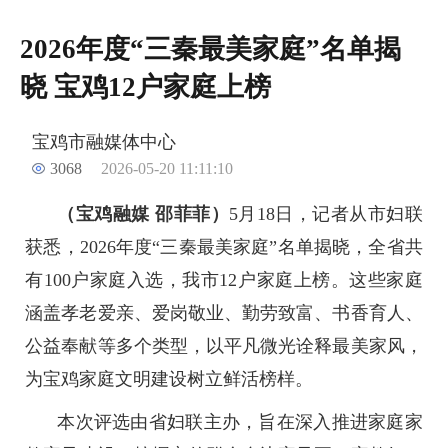
2026年度“三秦最美家庭”名单揭
晓 宝鸡12户家庭上榜
宝鸡市融媒体中心
3068
2026-05-20 11:11:10
（宝鸡融媒 邵菲菲）
5月18日，记者从市妇联
获悉，2026年度“三秦最美家庭”名单揭晓，全省共
有100户家庭入选，我市12户家庭上榜。这些家庭
涵盖孝老爱亲、爱岗敬业、勤劳致富、书香育人、
公益奉献等多个类型，以平凡微光诠释最美家风，
为宝鸡家庭文明建设树立鲜活榜样。
本次评选由省妇联主办，旨在深入推进家庭家