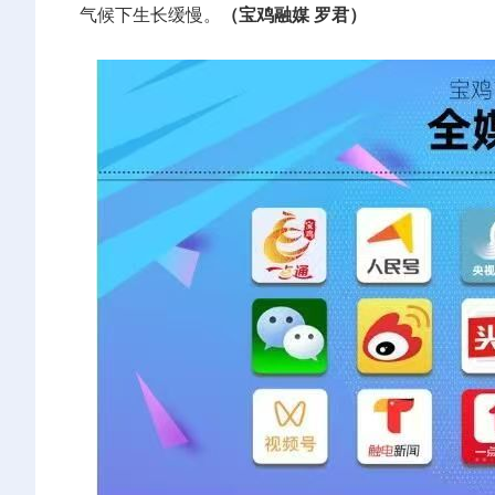
气候下生长缓慢。
（宝鸡融媒 罗君）