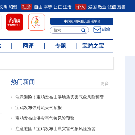
宝鸡网上有害信息举报专区
邮箱
化
网评
专题
宝鸡之宝
热门新闻
更多
注意避险！宝鸡发布山洪地质灾害气象风险预警
宝鸡发布强对流天气预报
宝鸡发布山洪灾害气象风险预警
注意避险！宝鸡发布山洪灾害气象风险预警