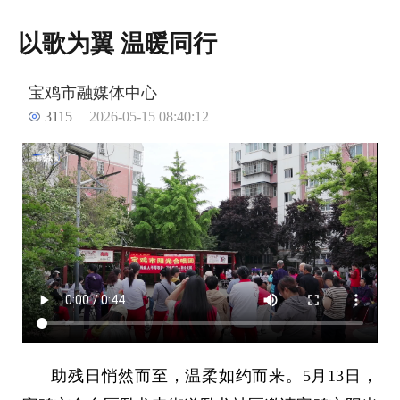
以歌为翼 温暖同行
宝鸡市融媒体中心
3115
2026-05-15 08:40:12
助残日悄然而至，温柔如约而来。5月13日，