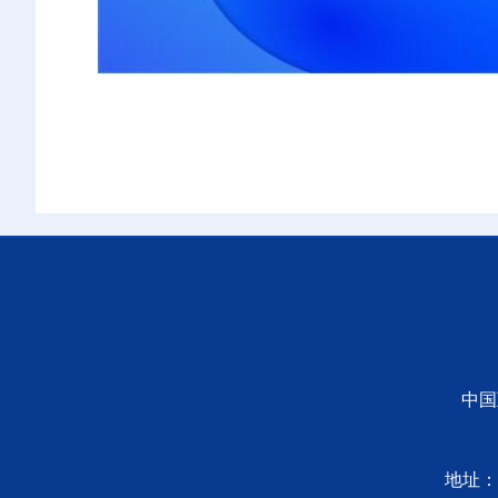
中国
地址：宝