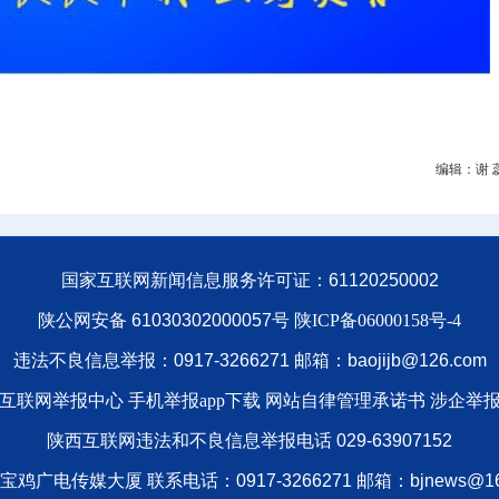
编辑：谢 
国家互联网新闻信息服务许可证：61120250002
陕公网安备 61030302000057号
陕ICP备06000158号-4
违法不良信息举报：0917-3266271 邮箱：baojijb@126.com
互联网举报中心 手机举报app下载
网站自律管理承诺书
涉企举
陕西互联网违法和不良信息举报电话 029-63907152
鸡广电传媒大厦 联系电话：0917-3266271 邮箱：bjnews@16