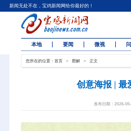
新闻无处不在，宝鸡新闻网给你最好的！
本地
要闻
微视
您所在的位置：
首页
>
图解
>
正文
创意海报 | 
发布日期：2026-05-2