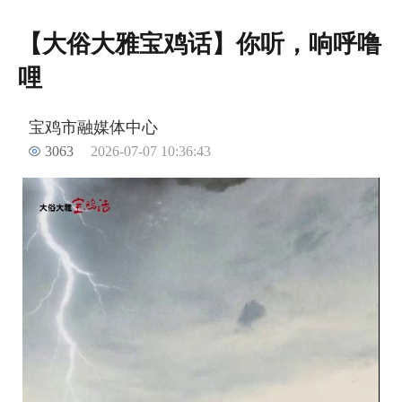
【大俗大雅宝鸡话】你听，响呼噜
哩
宝鸡市融媒体中心
3063
2026-07-07 10:36:43