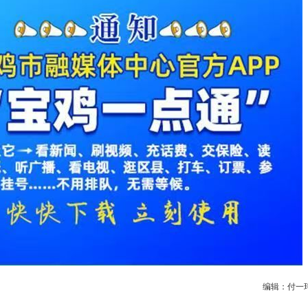
编辑：付一