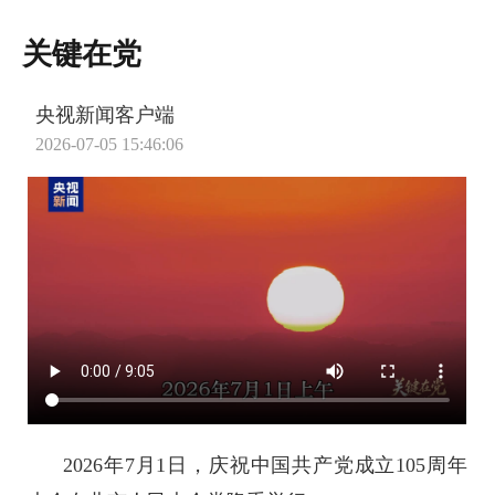
关键在党
央视新闻客户端
2026-07-05 15:46:06
2026年7月1日，庆祝中国共产党成立105周年