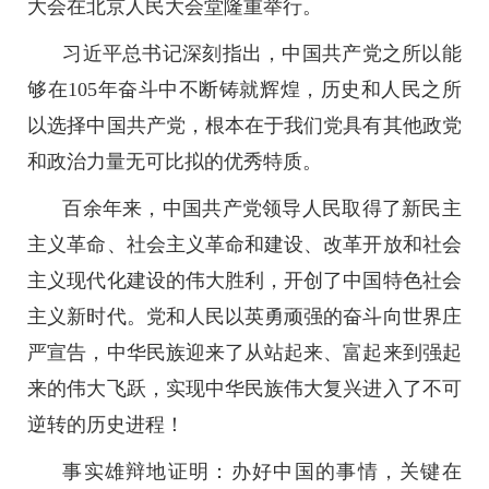
大会在北京人民大会堂隆重举行。
习近平总书记深刻指出，中国共产党之所以能
够在105年奋斗中不断铸就辉煌，历史和人民之所
以选择中国共产党，根本在于我们党具有其他政党
和政治力量无可比拟的优秀特质。
百余年来，中国共产党领导人民取得了新民主
主义革命、社会主义革命和建设、改革开放和社会
主义现代化建设的伟大胜利，开创了中国特色社会
主义新时代。党和人民以英勇顽强的奋斗向世界庄
严宣告，中华民族迎来了从站起来、富起来到强起
来的伟大飞跃，实现中华民族伟大复兴进入了不可
逆转的历史进程！
事实雄辩地证明：办好中国的事情，关键在