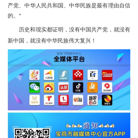
产党、中华人民共和国、中华民族是最有理由自信
的。”
历史和现实都证明，没有中国共产党，就没有
新中国，就没有中华民族伟大复兴！