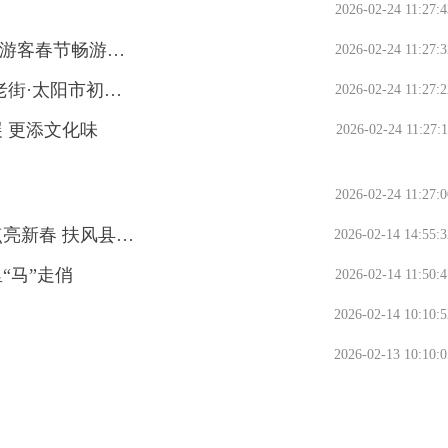
2026-02-24 11:27:4
【新春走基层】山色沐春风 水光映喷泉 2万余游客春节畅游太公湖
2026-02-24 11:27:3
【新春走基层】景区人气旺 年味别样浓 陈仓老街·太阳市初一至初五迎客66.1万人次
2026-02-24 11:27:2
 更添文化味
2026-02-24 11:27:1
2026-02-24 11:27:0
【新春走基层】线上线下同步呈现 文化活动点亮新春 扶风县2026年春节文艺晚会精彩上演
2026-02-14 14:55:3
“马”走俏
2026-02-14 11:50:4
2026-02-14 10:10:5
2026-02-13 10:10:0