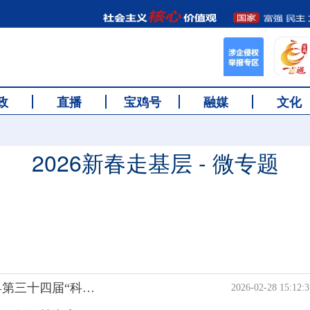
政
直播
宝鸡号
融媒
文化
2026新春走基层 - 微专题
【新春走基层】惠民服务送到群众身边 千阳县第三十四届“科技之春”暨“三下乡”活动启动
2026-02-28 15:12:3