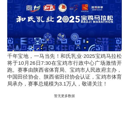
千年宝地，一马当先！和氏乳业·2025宝鸡马拉松
将于10月26日7:30在宝鸡市行政中心广场激情开
跑。赛事由陕西省体育局、宝鸡市人民政府主办，
中国田径协会、陕西省田径协会认证，宝鸡市体育
局承办，赛事总规模为3.1万人，敬请关注！
暂无更多数据