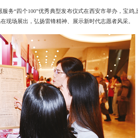
志愿服务“四个100”优秀典型发布仪式在西安市举办，宝鸡
品在现场展出，弘扬雷锋精神、展示新时代志愿者风采。