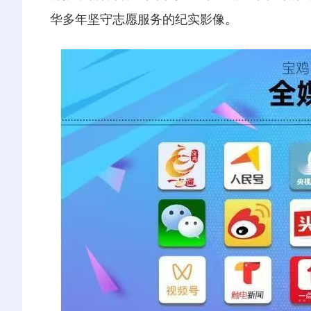
华多年坚守志愿服务的纪实影像。