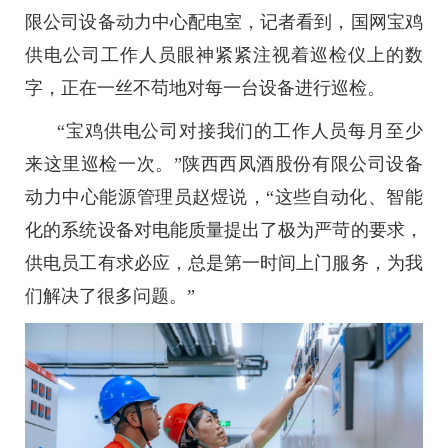
限公司设备动力中心配电室，记者看到，国网宝鸡
供电公司工作人员眼神紧紧注视着巡检仪上的数
字，正在一丝不苟地对每一台设备进行巡检。
“宝鸡供电公司对接我们的工作人员每月至少
来这里巡检一次。”陕西西凤酒股份有限公司设备
动力中心能源管理员赵煜说，“这些自动化、智能
化的系统设备对电能质量提出了极为严苛的要求，
供电员工有求必应，总是第一时间上门服务，为我
们解决了很多问题。”