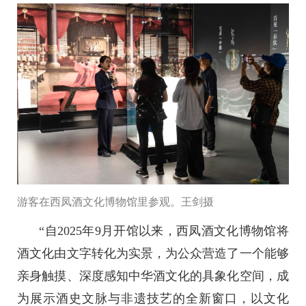
游客在西凤酒文化博物馆里参观。王剑摄
“自2025年9月开馆以来，西凤酒文化博物馆将
酒文化由文字转化为实景，为公众营造了一个能够
亲身触摸、深度感知中华酒文化的具象化空间，成
为展示酒史文脉与非遗技艺的全新窗口，以文化