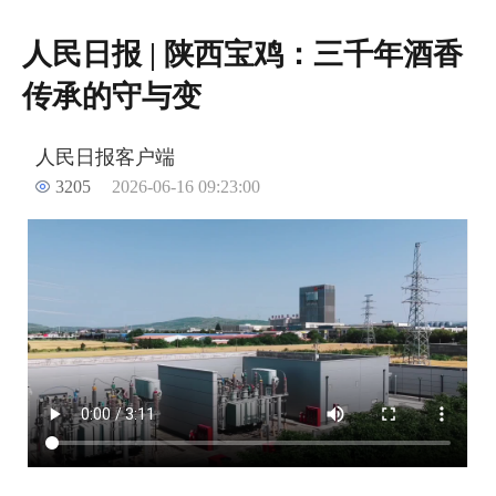
人民日报 | 陕西宝鸡：三千年酒香
传承的守与变
人民日报客户端
3205
2026-06-16 09:23:00