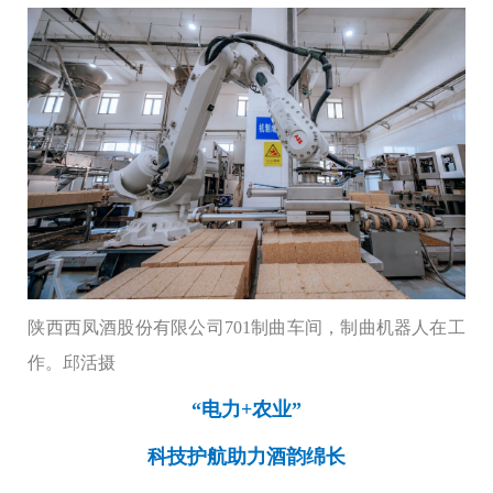
陕西西凤酒股份有限公司701制曲车间，制曲机器人在工
作。邱活摄
“电力+农业”
科技护航助力酒韵绵长